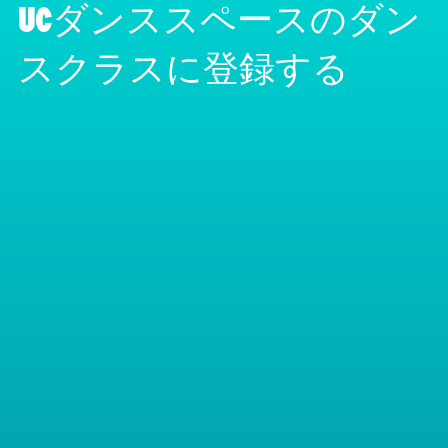
UCダンススペースのダン
スクラスに登録する