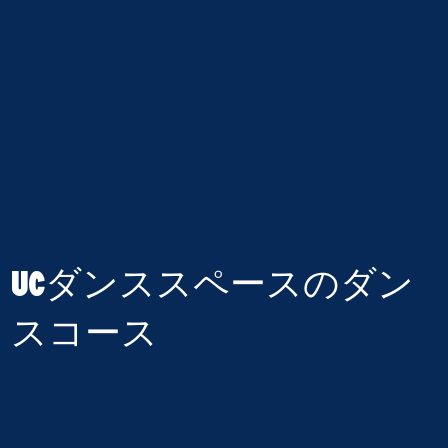
UCダンススペースのダン
スコース