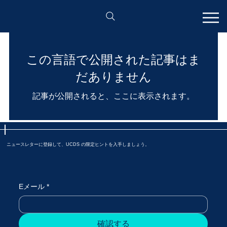
この言語で公開された記事はま
だありません
記事が公開されると、ここに表示されます。
ニュースレターに登録して、UCDS の限定ヒントを入手しましょう。
Eメール
*
確認する