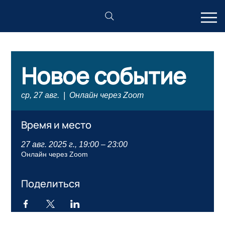
Новое событие
ср, 27 авг.
  |  
Онлайн через Zoom
Время и место
27 авг. 2025 г., 19:00 – 23:00
Онлайн через Zoom
Поделиться