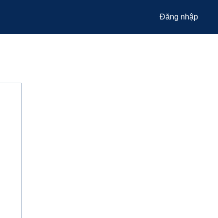
Đăng nhập