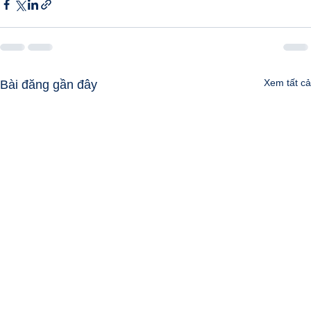
Xem tất cả
Bài đăng gần đây